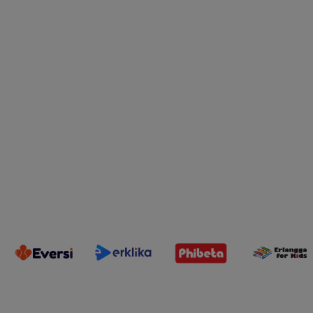
Youtube