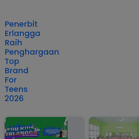
Penerbit
Erlangga
Raih
Penghargaan
Top
Brand
For
Teens
2026