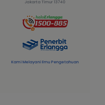
Jakarta Timur 13740
Kami Melayani Ilmu Pengetahuan