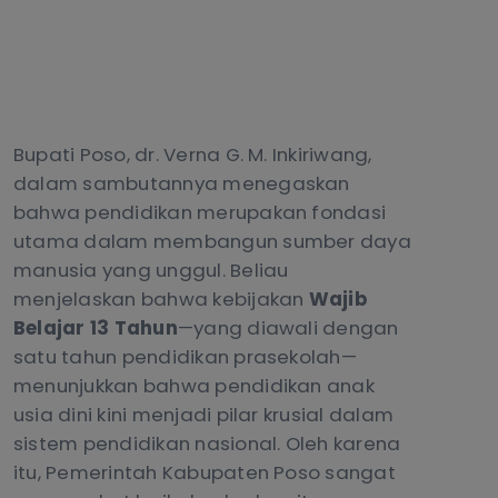
Bupati Poso, dr. Verna G. M. Inkiriwang,
dalam sambutannya menegaskan
bahwa pendidikan merupakan fondasi
utama dalam membangun sumber daya
manusia yang unggul. Beliau
menjelaskan bahwa kebijakan
Wajib
Belajar
13 Tahun
—yang diawali dengan
satu tahun pendidikan prasekolah—
menunjukkan bahwa pendidikan anak
usia dini kini menjadi pilar krusial dalam
sistem pendidikan nasional. Oleh karena
itu, Pemerintah Kabupaten Poso sangat