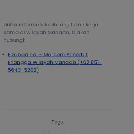
Untuk informasi lebih lanjut dan kerja
sama di wilayah Manado, silakan
hubungi:
Elzabadina – Marcom Penerbit
Erlangga Wilayah Manado (+62 851-
5643-5202)
Tags: