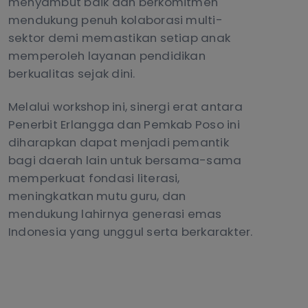
menyambut baik dan berkomitmen
mendukung penuh kolaborasi multi-
sektor demi memastikan setiap anak
memperoleh layanan pendidikan
berkualitas sejak dini.
Melalui workshop ini, sinergi erat antara
Penerbit Erlangga dan Pemkab Poso ini
diharapkan dapat menjadi pemantik
bagi daerah lain untuk bersama-sama
memperkuat fondasi literasi,
meningkatkan mutu guru, dan
mendukung lahirnya generasi emas
Indonesia yang unggul serta berkarakter.