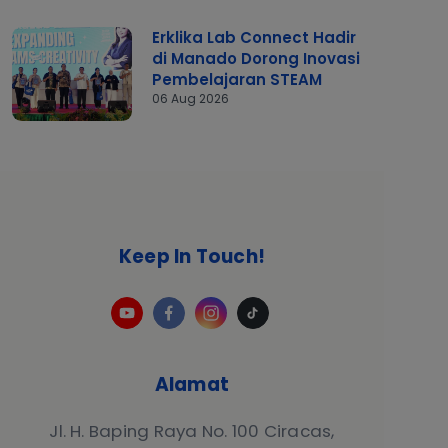
Erklika Lab Connect Hadir
di Manado Dorong Inovasi
Pembelajaran STEAM
06 Aug 2026
Keep In Touch!
Alamat
Jl. H. Baping Raya No. 100 Ciracas,