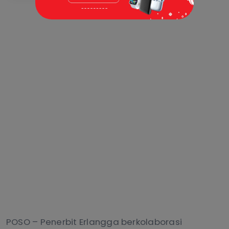
POSO – Penerbit Erlangga berkolaborasi