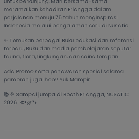
untuk berkunjung. Mari bersama-sama
meramaikan kehadiran Erlangga dalam
perjalanan menuju 75 tahun menginspirasi
Indonesia melalui pengalaman seru di Nusatic.
✨ Temukan berbagai Buku edukasi dan referensi
terbaru, Buku dan media pembelajaran seputar
fauna, flora, lingkungan, dan sains terapan.
Ada Promo serta penawaran spesial selama
pameran juga lhoo!! Yuk Mampir
📚🎉 Sampai jumpa di Booth Erlangga, NUSATIC
2026! 🐟🌿🐾