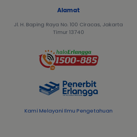
Alamat
Jl. H. Baping Raya No. 100 Ciracas, Jakarta
Timur 13740
Kami Melayani Ilmu Pengetahuan