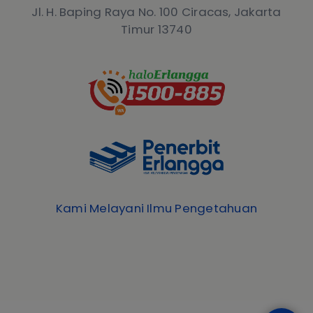
Jl. H. Baping Raya No. 100 Ciracas, Jakarta
Timur 13740
Kami Melayani Ilmu Pengetahuan