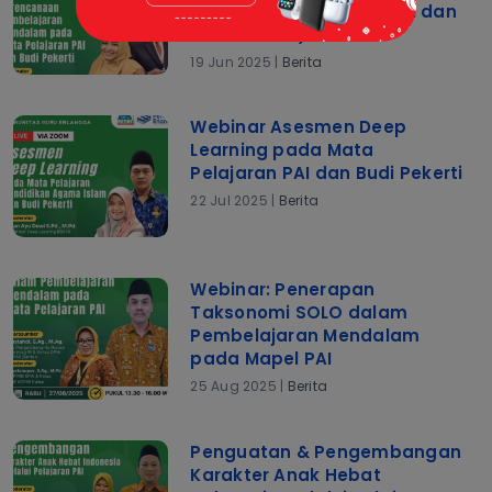
pada Mata Pelajaran PAI dan
Budi Pekerti)
19 Jun 2025 |
Berita
Webinar Asesmen Deep
Learning pada Mata
Pelajaran PAI dan Budi Pekerti
22 Jul 2025 |
Berita
Webinar: Penerapan
Taksonomi SOLO dalam
Pembelajaran Mendalam
pada Mapel PAI
25 Aug 2025 |
Berita
Penguatan & Pengembangan
Karakter Anak Hebat