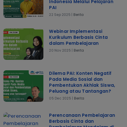
Indonesia Melalui Pelajaran
PAI
22 Sep 2025 |
Berita
Webinar Implementasi
Kurikulum Berbasis Cinta
dalam Pembelajaran
20 Nov 2025 |
Berita
Dilema PAI: Konten Negatif
Pada Media Sosial dan
Pembentukan Akhlak Siswa,
Peluang atau Tantangan?
05 Dec 2025 |
Berita
Perencanaan Pembelajaran
Berbasis Cinta dan