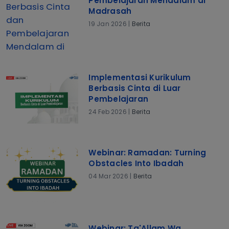
Pembelajaran Mendalam di
Madrasah
19 Jan 2026 |
Berita
Implementasi Kurikulum
Berbasis Cinta di Luar
Pembelajaran
24 Feb 2026 |
Berita
Webinar: Ramadan: Turning
Obstacles Into Ibadah
04 Mar 2026 |
Berita
Webinar: Ta'Allam Wa