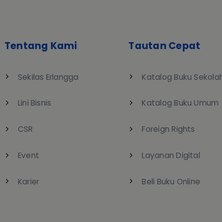
Tentang Kami
Tautan Cepat
Sekilas Erlangga
Katalog Buku Sekola
Lini Bisnis
Katalog Buku Umum
CSR
Foreign Rights
Event
Layanan Digital
Karier
Beli Buku Online