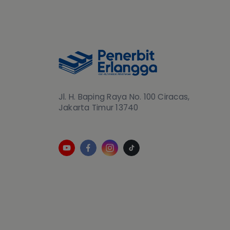
Jl. H. Baping Raya No. 100 Ciracas,
Jakarta Timur 13740