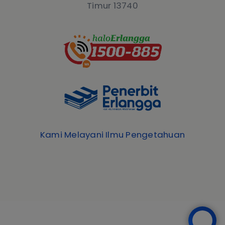
Timur 13740
Kami Melayani Ilmu Pengetahuan