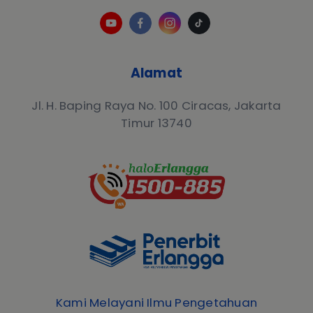
Alamat
Jl. H. Baping Raya No. 100 Ciracas, Jakarta
Timur 13740
Kami Melayani Ilmu Pengetahuan