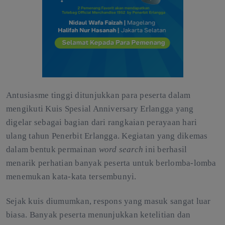
Antusiasme tinggi ditunjukkan para peserta dalam
mengikuti Kuis Spesial Anniversary Erlangga yang
digelar sebagai bagian dari rangkaian perayaan hari
ulang tahun Penerbit Erlangga. Kegiatan yang dikemas
dalam bentuk permainan
word search
ini berhasil
menarik perhatian banyak peserta untuk berlomba-lomba
menemukan kata-kata tersembunyi.
Sejak kuis diumumkan, respons yang masuk sangat luar
biasa. Banyak peserta menunjukkan ketelitian dan