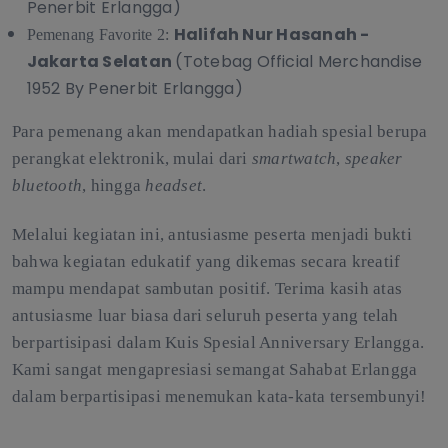
Penerbit Erlangga)
Halifah Nur Hasanah -
Pemenang Favorite 2:
Jakarta Selatan
(Totebag Official Merchandise
1952 By Penerbit Erlangga)
Para pemenang akan mendapatkan hadiah spesial berupa
perangkat elektronik, mulai dari
smartwatch
,
speaker
bluetooth
, hingga
headset
.
Melalui kegiatan ini, antusiasme peserta menjadi bukti
bahwa kegiatan edukatif yang dikemas secara kreatif
mampu mendapat sambutan positif. Terima kasih atas
antusiasme luar biasa dari seluruh peserta yang telah
berpartisipasi dalam Kuis Spesial Anniversary Erlangga.
Kami sangat mengapresiasi semangat Sahabat Erlangga
dalam berpartisipasi menemukan kata-kata tersembunyi!