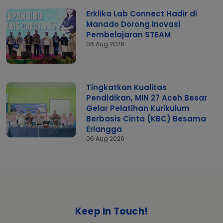
Erklika Lab Connect Hadir di
Manado Dorong Inovasi
Pembelajaran STEAM
06 Aug 2026
Tingkatkan Kualitas
Pendidikan, MIN 27 Aceh Besar
Gelar Pelatihan Kurikulum
Berbasis Cinta (KBC) Besama
Erlangga
06 Aug 2026
Keep In Touch!