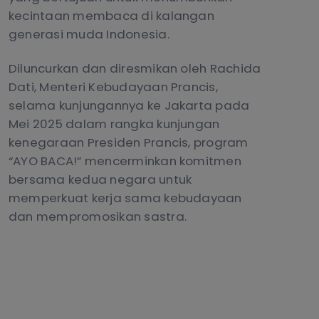
kecintaan membaca di kalangan
generasi muda Indonesia.
Diluncurkan dan diresmikan oleh Rachida
Dati, Menteri Kebudayaan Prancis,
selama kunjungannya ke Jakarta pada
Mei 2025 dalam rangka kunjungan
kenegaraan Presiden Prancis, program
“AYO BACA!” mencerminkan komitmen
bersama kedua negara untuk
memperkuat kerja sama kebudayaan
dan mempromosikan sastra.