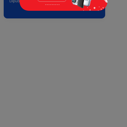
Dipublikasikan pada: 29 Apr 2026