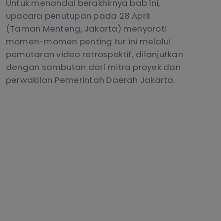
Untuk menandai berakhirnya bab ini,
upacara penutupan pada 28 April
(Taman Menteng, Jakarta) menyoroti
momen-momen penting tur ini melalui
pemutaran video retrospektif, dilanjutkan
dengan sambutan dari mitra proyek dan
perwakilan Pemerintah Daerah Jakarta.