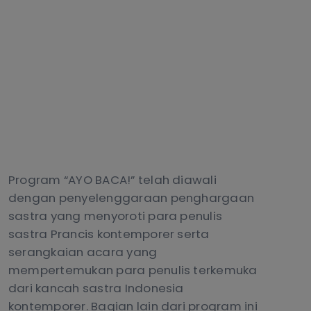
Program “AYO BACA!” telah diawali
dengan penyelenggaraan penghargaan
sastra yang menyoroti para penulis
sastra Prancis kontemporer serta
serangkaian acara yang
mempertemukan para penulis terkemuka
dari kancah sastra Indonesia
kontemporer. Bagian lain dari program ini