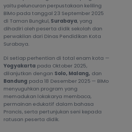
yaitu peluncuran perpustakaan keliling
BiMo pada tanggal 23 September 2025
di Taman Bungkul,
Surabaya
, yang
dihadiri oleh peserta didik sekolah dan
perwakilan dari Dinas Pendidikan Kota
Surabaya.
Di setiap perhentian di total enam kota —
Yogyakarta
pada Oktober 2025,
dilanjutkan dengan
Solo, Malang,
dan
Bandung
pada 18 Desember 2025 — BiMo
menyuguhkan program yang
memadukan lokakarya membaca,
permainan edukatif dalam bahasa
Prancis, serta pertunjukan seni kepada
ratusan peserta didik.