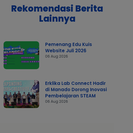
Rekomendasi Berita
Lainnya
Pemenang Edu Kuis
Website Juli 2026
06 Aug 2026
Erklika Lab Connect Hadir
di Manado Dorong Inovasi
Pembelajaran STEAM
06 Aug 2026