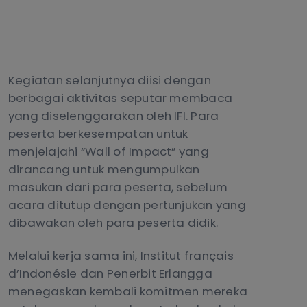
Kegiatan selanjutnya diisi dengan
berbagai aktivitas seputar membaca
yang diselenggarakan oleh IFI. Para
peserta berkesempatan untuk
menjelajahi “Wall of Impact” yang
dirancang untuk mengumpulkan
masukan dari para peserta, sebelum
acara ditutup dengan pertunjukan yang
dibawakan oleh para peserta didik.
Melalui kerja sama ini, Institut français
d’Indonésie dan Penerbit Erlangga
menegaskan kembali komitmen mereka