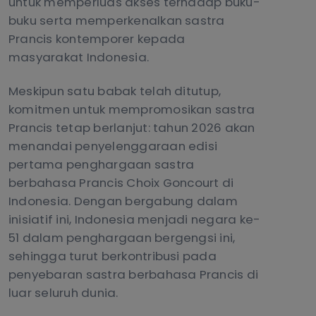
untuk memperluas akses terhadap buku-
buku serta memperkenalkan sastra
Prancis kontemporer kepada
masyarakat Indonesia.
Meskipun satu babak telah ditutup,
komitmen untuk mempromosikan sastra
Prancis tetap berlanjut: tahun 2026 akan
menandai penyelenggaraan edisi
pertama penghargaan sastra
berbahasa Prancis Choix Goncourt di
Indonesia. Dengan bergabung dalam
inisiatif ini, Indonesia menjadi negara ke-
51 dalam penghargaan bergengsi ini,
sehingga turut berkontribusi pada
penyebaran sastra berbahasa Prancis di
luar seluruh dunia.