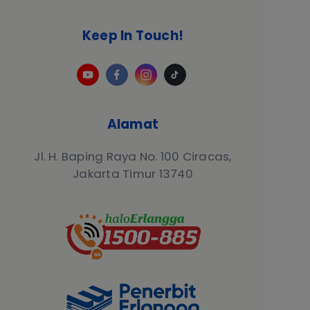
Keep In Touch!
Alamat
Jl. H. Baping Raya No. 100 Ciracas,
Jakarta Timur 13740