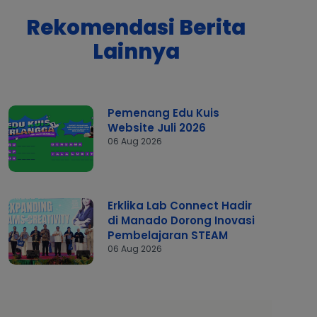
Rekomendasi Berita
Lainnya
Pemenang Edu Kuis
Website Juli 2026
06 Aug 2026
Erklika Lab Connect Hadir
di Manado Dorong Inovasi
Pembelajaran STEAM
06 Aug 2026