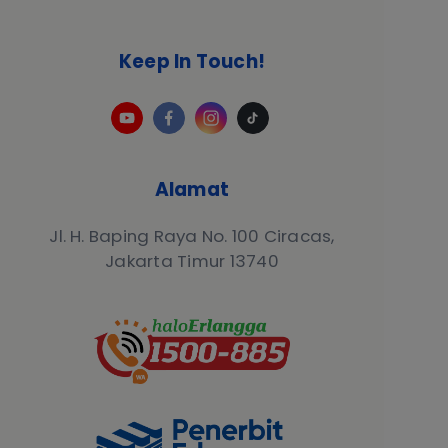
Keep In Touch!
Alamat
Jl. H. Baping Raya No. 100 Ciracas,
Jakarta Timur 13740