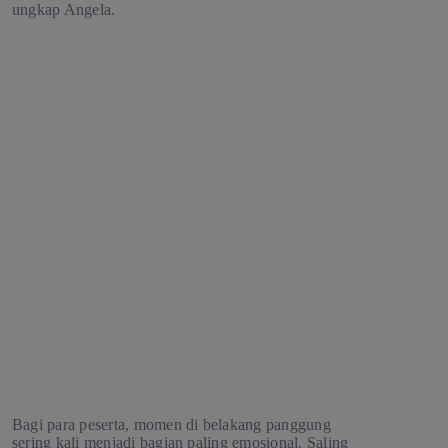
ungkap Angela.
Bagi para peserta, momen di belakang panggung
sering kali menjadi bagian paling emosional. Saling