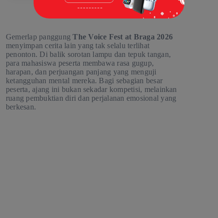
Gemerlap panggung
The Voice Fest at Braga 2026
menyimpan cerita lain yang tak selalu terlihat
penonton. Di balik sorotan lampu dan tepuk tangan,
para mahasiswa peserta membawa rasa gugup,
harapan, dan perjuangan panjang yang menguji
ketangguhan mental mereka. Bagi sebagian besar
peserta, ajang ini bukan sekadar kompetisi, melainkan
ruang pembuktian diri dan perjalanan emosional yang
berkesan.