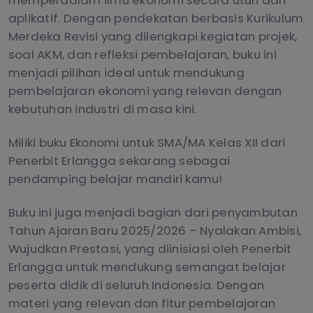
aplikatif. Dengan pendekatan berbasis Kurikulum
Merdeka Revisi yang dilengkapi kegiatan projek,
soal AKM, dan refleksi pembelajaran, buku ini
menjadi pilihan ideal untuk mendukung
pembelajaran ekonomi yang relevan dengan
kebutuhan industri di masa kini.
Miliki buku Ekonomi untuk SMA/MA Kelas XII dari
Penerbit Erlangga sekarang sebagai
pendamping belajar mandiri kamu!
Buku ini juga menjadi bagian dari penyambutan
Tahun Ajaran Baru 2025/2026 – Nyalakan Ambisi,
Wujudkan Prestasi, yang diinisiasi oleh Penerbit
Erlangga untuk mendukung semangat belajar
peserta didik di seluruh Indonesia. Dengan
materi yang relevan dan fitur pembelajaran