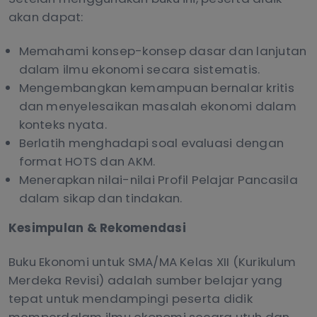
akan dapat:
Memahami konsep-konsep dasar dan lanjutan
dalam ilmu ekonomi secara sistematis.
Mengembangkan kemampuan bernalar kritis
dan menyelesaikan masalah ekonomi dalam
konteks nyata.
Berlatih menghadapi soal evaluasi dengan
format HOTS dan AKM.
Menerapkan nilai-nilai Profil Pelajar Pancasila
dalam sikap dan tindakan.
Kesimpulan & Rekomendasi
Buku Ekonomi untuk SMA/MA Kelas XII (Kurikulum
Merdeka Revisi) adalah sumber belajar yang
tepat untuk mendampingi peserta didik
memperdalam ilmu ekonomi secara utuh dan