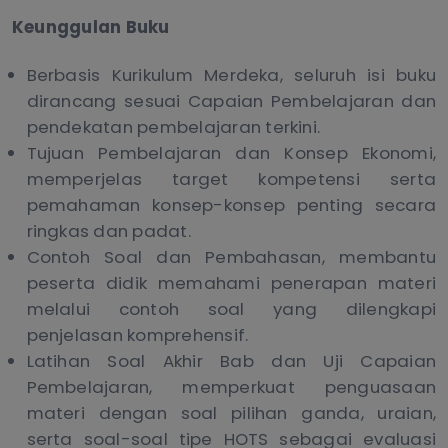
Keunggulan Buku
Berbasis Kurikulum Merdeka, seluruh isi buku
dirancang sesuai Capaian Pembelajaran dan
pendekatan pembelajaran terkini.
Tujuan Pembelajaran dan Konsep Ekonomi,
memperjelas target kompetensi serta
pemahaman konsep-konsep penting secara
ringkas dan padat.
Contoh Soal dan Pembahasan, membantu
peserta didik memahami penerapan materi
melalui contoh soal yang dilengkapi
penjelasan komprehensif.
Latihan Soal Akhir Bab dan Uji Capaian
Pembelajaran, memperkuat penguasaan
materi dengan soal pilihan ganda, uraian,
serta soal-soal tipe HOTS sebagai evaluasi