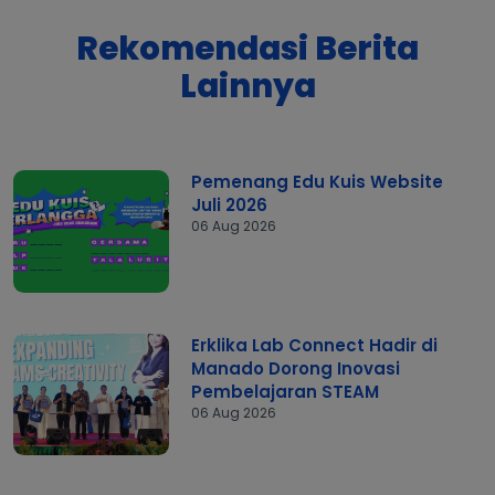
Rekomendasi Berita
Lainnya
Pemenang Edu Kuis Website
Juli 2026
06 Aug 2026
Erklika Lab Connect Hadir di
Manado Dorong Inovasi
Pembelajaran STEAM
06 Aug 2026