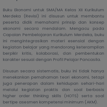
Buku Ekonomi untuk SMA/MA Kelas XII Kurikulum
Merdeka (Revisi) ini disusun untuk membantu
peserta didik memahami prinsip dan konsep
ekonomi secara mendalam. Mengacu pada
Capaian Pembelajaran Kurikulum Merdeka, buku
ini mengintegrasikan materi esensial dengan
kegiatan belajar yang mendorong keterampilan
berpikir kritis, kolaborasi, dan pembentukan
karakter sesuai dengan Profil Pelajar Pancasila.
Disusun secara sistematis, buku ini tidak hanya
menekankan pemahaman teori ekonomi, tetapi
juga penerapan dalam kehidupan sehari-hari
melalui kegiatan praktis dan soal berbasis
higher order thinking skills (HOTS) serta soal
bertipe asesmen kompetensi minimum (AKM).