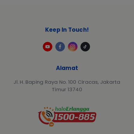
Keep In Touch!
Alamat
Jl. H. Baping Raya No. 100 Ciracas, Jakarta
Timur 13740