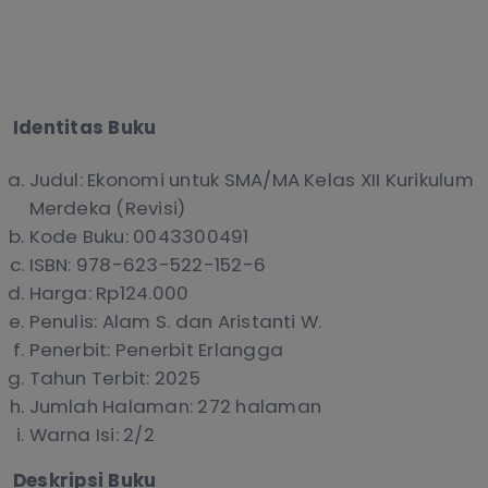
Identitas Buku
Judul: Ekonomi untuk SMA/MA Kelas XII Kurikulum
Merdeka (Revisi)
Kode Buku: 0043300491
ISBN: 978-623-522-152-6
Harga: Rp124.000
Penulis: Alam S. dan Aristanti W.
Penerbit: Penerbit Erlangga
Tahun Terbit: 2025
Jumlah Halaman: 272 halaman
Warna Isi: 2/2
Deskripsi Buku