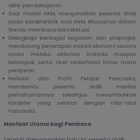
akhir pembelajaran.
Soal model AKM, mengenalkan peserta didik
pada karakteristik soal AKM, khususnya dalam
literasi membaca kontekstual.
Dilengkapi berbagai kegiatan dan praprojek,
mendorong penerapan materi ekonomi secara
nyata melalui aktivitas individu maupun
kelompok, serta riset sederhana lintas mata
pelajaran.
Refleksi dan Profil Pelajar Pancasila,
membantu peserta didik menilai
pemahamannya sekaligus menumbuhkan
karakter yang selaras dengan nilai-nilai
Pancasila.
Manfaat Utama bagi Pembaca
Setelah menggunakan buku ini, peserta didik