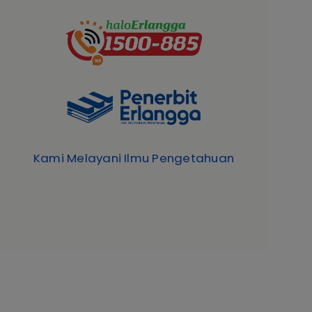
Kami Melayani Ilmu Pengetahuan