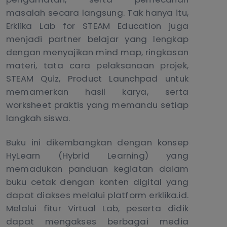
masalah secara langsung. Tak hanya itu,
Erklika Lab for STEAM Education juga
menjadi partner belajar yang lengkap
dengan menyajikan mind map, ringkasan
materi, tata cara pelaksanaan projek,
STEAM Quiz, Product Launchpad untuk
memamerkan hasil karya, serta
worksheet praktis yang memandu setiap
langkah siswa.
Buku ini dikembangkan dengan konsep
HyLearn (Hybrid Learning) yang
memadukan panduan kegiatan dalam
buku cetak dengan konten digital yang
dapat diakses melalui platform erklika.id.
Melalui fitur Virtual Lab, peserta didik
dapat mengakses berbagai media