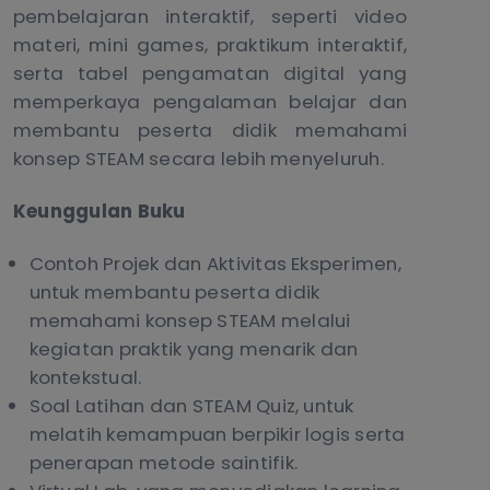
pembelajaran interaktif, seperti video
materi, mini games, praktikum interaktif,
serta tabel pengamatan digital yang
memperkaya pengalaman belajar dan
membantu peserta didik memahami
konsep STEAM secara lebih menyeluruh.
Keunggulan Buku
Contoh Projek dan Aktivitas Eksperimen,
untuk membantu peserta didik
memahami konsep STEAM melalui
kegiatan praktik yang menarik dan
kontekstual.
Soal Latihan dan STEAM Quiz, untuk
melatih kemampuan berpikir logis serta
penerapan metode saintifik.