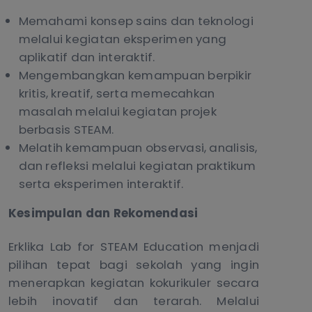
Memahami konsep sains dan teknologi
melalui kegiatan eksperimen yang
aplikatif dan interaktif.
Mengembangkan kemampuan berpikir
kritis, kreatif, serta memecahkan
masalah melalui kegiatan projek
berbasis STEAM.
Melatih kemampuan observasi, analisis,
dan refleksi melalui kegiatan praktikum
serta eksperimen interaktif.
Kesimpulan dan Rekomendasi
Erklika Lab for STEAM Education menjadi
pilihan tepat bagi sekolah yang ingin
menerapkan kegiatan kokurikuler secara
lebih inovatif dan terarah. Melalui