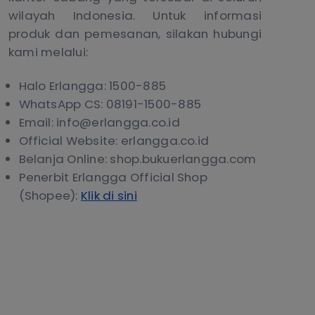
wilayah Indonesia. Untuk informasi
produk dan pemesanan, silakan hubungi
kami melalui:
Halo Erlangga: 1500-885
WhatsApp CS: 08191-1500-885
Email: info@erlangga.co.id
Official Website: erlangga.co.id
Belanja Online: shop.bukuerlangga.com
Penerbit Erlangga Official Shop
(Shopee):
Klik di sini