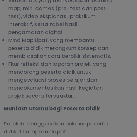
Virtual Lab, yang menyediakan learning
map, mini games (pre-test dan post-
test), video eksplanasi, praktikum
interaktif, serta tabel hasil
pengamatan digital.
Mind Map Lipat, yang membantu
peserta didik merangkum konsep dan
membiasakan cara berpikir sistematis.
Fitur refleksi dan laporan projek, yang
mendorong peserta didik untuk
mengevaluasi proses belajar dan
mendokumentasikan hasil kegiatan
projek secara terstruktur.
Manfaat Utama bagi Peserta Didik
Setelah menggunakan buku ini, peserta
didik diharapkan dapat: