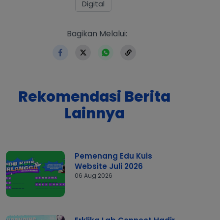
Digital
https://www.erlangga.co.id/ind
Bagikan Melalui:
Rekomendasi Berita
Lainnya
Pemenang Edu Kuis
Website Juli 2026
06 Aug 2026