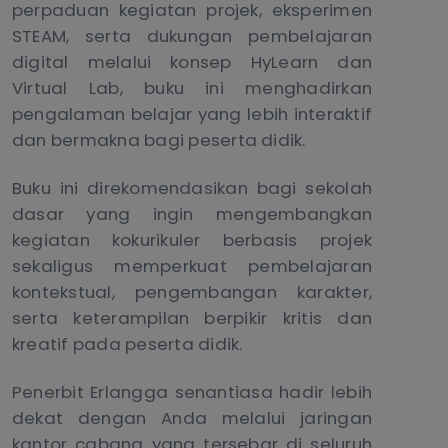
perpaduan kegiatan projek, eksperimen
STEAM, serta dukungan pembelajaran
digital melalui konsep HyLearn dan
Virtual Lab, buku ini menghadirkan
pengalaman belajar yang lebih interaktif
dan bermakna bagi peserta didik.
Buku ini direkomendasikan bagi sekolah
dasar yang ingin mengembangkan
kegiatan kokurikuler berbasis projek
sekaligus memperkuat pembelajaran
kontekstual, pengembangan karakter,
serta keterampilan berpikir kritis dan
kreatif pada peserta didik.
Penerbit Erlangga senantiasa hadir lebih
dekat dengan Anda melalui jaringan
kantor cabang yang tersebar di seluruh