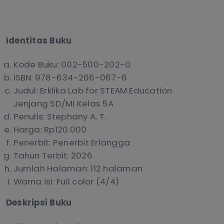
Identitas Buku
Kode Buku: 002-500-202-0
ISBN: 978-634-266-067-6
Judul: Erklika Lab for STEAM Education
Jenjang SD/MI Kelas 5A
Penulis: Stephany A. T.
Harga: Rp120.000
Penerbit: Penerbit Erlangga
Tahun Terbit: 2026
Jumlah Halaman: 112 halaman
Warna isi: Full color (4/4)
Deskripsi Buku