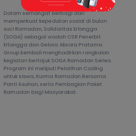
Dalam semangat berbagi dan
memperkuat kepedulian sosial di bulan
suci Ramadan, Solidaritas Erlangga
(SOGA) sebagai wadah CSR Penerbit
Erlangga dan Gelora Aksara Pratama
Group kembali menghadirkan rangkaian
kegiatan bertajuk SOGA Ramadan Series.
Program ini meliputi Pelatihan Coding
untuk siswa, Kurma Ramadan Bersama
Panti Asuhan, serta Pembagian Paket
Ramadan bagi Masyarakat.