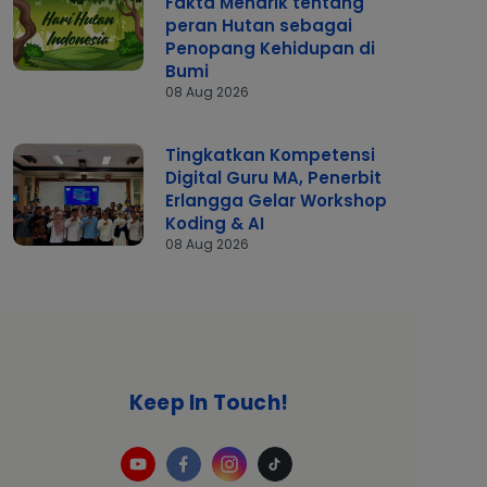
Fakta Menarik tentang
peran Hutan sebagai
Penopang Kehidupan di
Bumi
08 Aug 2026
Tingkatkan Kompetensi
Digital Guru MA, Penerbit
Erlangga Gelar Workshop
Koding & AI
08 Aug 2026
Keep In Touch!