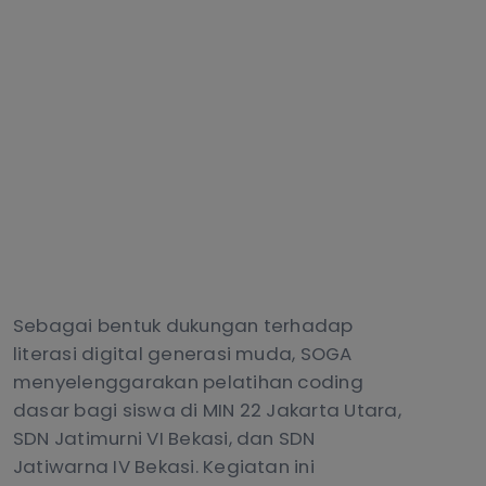
Sebagai bentuk dukungan terhadap
literasi digital generasi muda, SOGA
menyelenggarakan pelatihan coding
dasar bagi siswa di MIN 22 Jakarta Utara,
SDN Jatimurni VI Bekasi, dan SDN
Jatiwarna IV Bekasi. Kegiatan ini