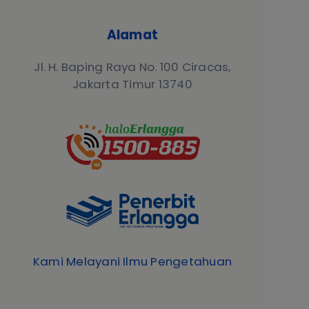
Alamat
Jl. H. Baping Raya No. 100 Ciracas,
Jakarta Timur 13740
Kami Melayani Ilmu Pengetahuan