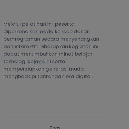
Melalui pelatihan ini, peserta
diperkenalkan pada konsep dasar
pemrograman secara menyenangkan
dan interaktif. Diharapkan kegiatan ini
dapat menumbuhkan minat belajar
teknologi sejak dini serta
mempersiapkan generasi muda
menghadapi tantangan era digital.
Tags: