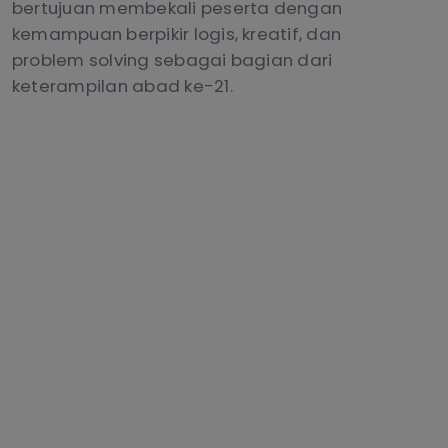
bertujuan membekali peserta dengan
kemampuan berpikir logis, kreatif, dan
problem solving sebagai bagian dari
keterampilan abad ke-21.