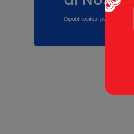
Dipublikasikan pada: 13 Jun