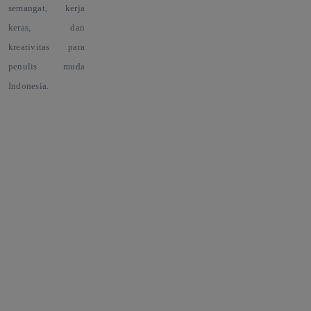
semangat, kerja
keras, dan
kreativitas para
penulis muda
Indonesia.