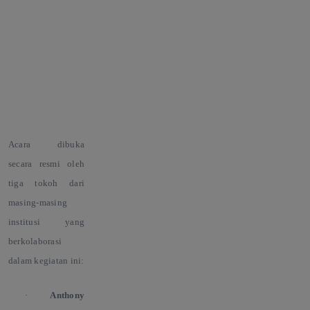
Acara dibuka
secara resmi oleh
tiga tokoh dari
masing-masing
institusi yang
berkolaborasi
dalam kegiatan ini:
·
Anthony