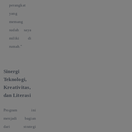
perangkat
yang
memang
sudah saya
miliki di
rumah.”
Sinergi
Teknologi,
Kreativitas,
dan Literasi
Program ini
menjadi bagian
dari strategi