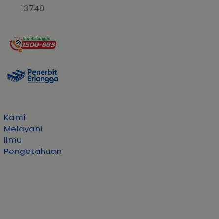
13740
Kami
Melayani
Ilmu
Pengetahuan