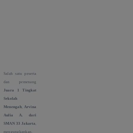
Salah satu peserta
dan pemenang
Juara 1 Tingkat
Sekolah
Menengah
,
Arvina
Aulia A. dari
SMAN 33 Jakarta
,
mengungkapkan,