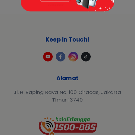
Keep In Touch!
Alamat
Jl. H. Baping Raya No. 100 Ciracas, Jakarta
Timur 13740