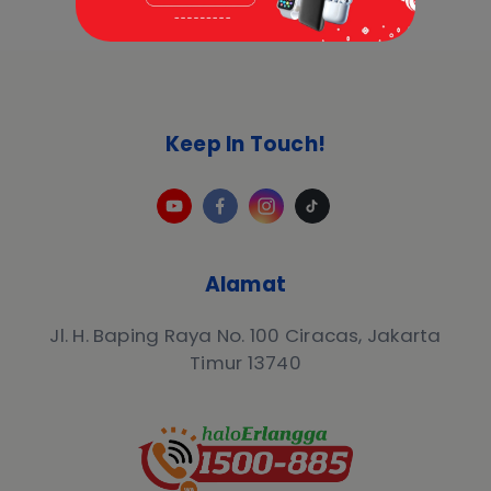
Keep In Touch!
Alamat
Jl. H. Baping Raya No. 100 Ciracas, Jakarta
Timur 13740