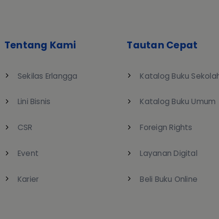
Tentang Kami
Tautan Cepat
Sekilas Erlangga
Katalog Buku Sekola
Lini Bisnis
Katalog Buku Umum
CSR
Foreign Rights
Event
Layanan Digital
Karier
Beli Buku Online