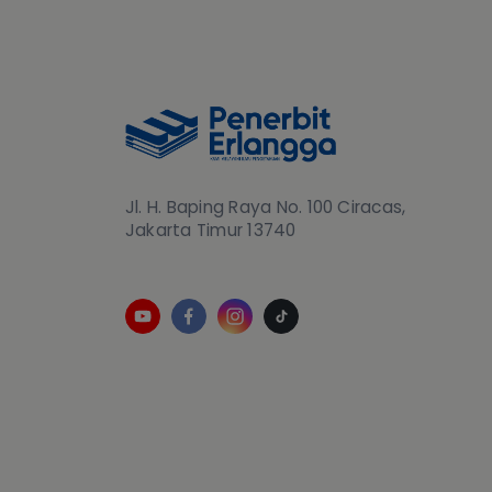
Jl. H. Baping Raya No. 100 Ciracas,
Jakarta Timur 13740