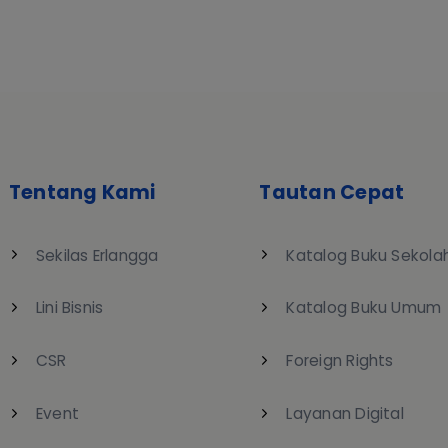
Tentang Kami
Tautan Cepat
Sekilas Erlangga
Katalog Buku Sekola
Lini Bisnis
Katalog Buku Umum
CSR
Foreign Rights
Event
Layanan Digital