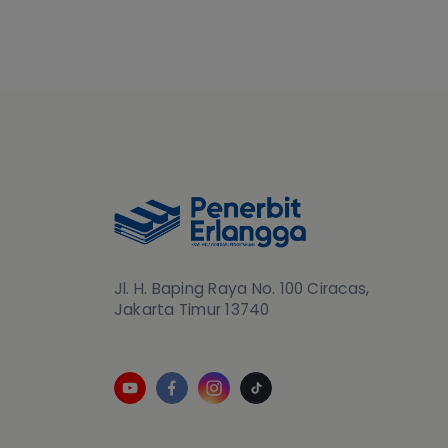
Jl. H. Baping Raya No. 100 Ciracas,
Jakarta Timur 13740