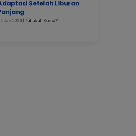
Adaptasi Setelah Liburan
Panjang
9 Jan 2026 |
Tahukah Kamu?