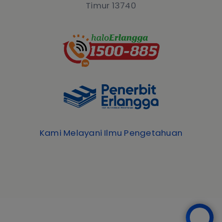
Timur 13740
Kami Melayani Ilmu Pengetahuan