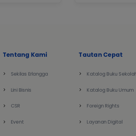
Tentang Kami
Tautan Cepat
Sekilas Erlangga
Katalog Buku Sekola
Lini Bisnis
Katalog Buku Umum
CSR
Foreign Rights
Event
Layanan Digital