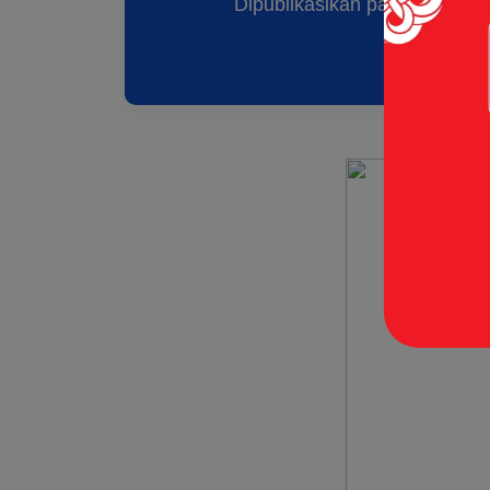
Dipublikasikan pada: 11 Feb