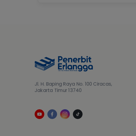
Jl. H. Baping Raya No. 100 Ciracas,
Jakarta Timur 13740