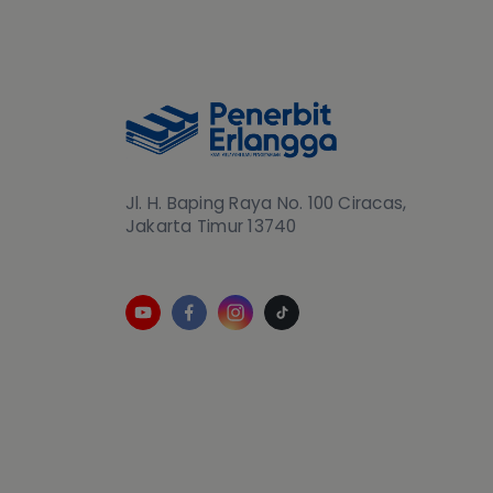
Jl. H. Baping Raya No. 100 Ciracas,
Jakarta Timur 13740