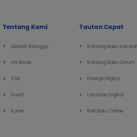
Tentang Kami
Tautan Cepat
Sekilas Erlangga
Katalog Buku Sekola
Lini Bisnis
Katalog Buku Umum
CSR
Foreign Rights
Event
Layanan Digital
Karier
Beli Buku Online