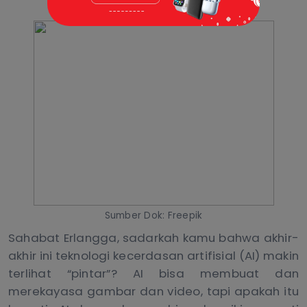
Sumber Dok: Freepik
Sahabat Erlangga,
sadarkah
kamu
bahwa akhir-
akhir ini teknologi kecerdasan artifisial (AI) makin
terlihat “pintar”? AI bisa membuat dan
merekayasa gambar dan video, tapi apakah itu