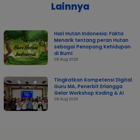
Lainnya
Hari Hutan Indonesia: Fakta
Menarik tentang peran Hutan
sebagai Penopang Kehidupan
di Bumi
08 Aug 2026
Tingkatkan Kompetensi Digital
Guru MA, Penerbit Erlangga
Gelar Workshop Koding & AI
08 Aug 2026