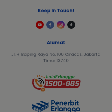
Keep In Touch!
Alamat
Jl. H. Baping Raya No. 100 Ciracas, Jakarta
Timur 13740