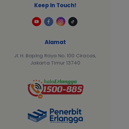
Keep In Touch!
Alamat
Jl. H. Baping Raya No. 100 Ciracas,
Jakarta Timur 13740