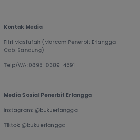
Kontak Media
Fitri Masfufah (Marcom Penerbit Erlangga
Cab. Bandung)
Telp/WA: 0895-0389-4591
Media Sosial Penerbit Erlangga
Instagram: @bukuerlangga
Tiktok: @buku.erlangga