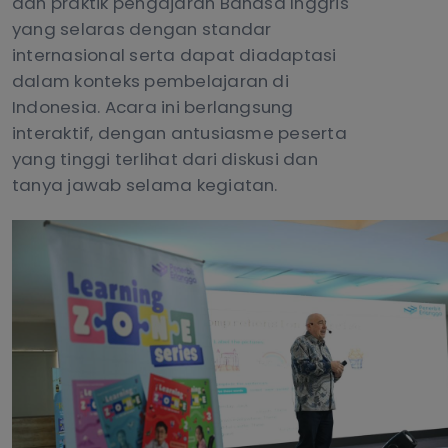
dan praktik pengajaran Bahasa Inggris
yang selaras dengan standar
internasional serta dapat diadaptasi
dalam konteks pembelajaran di
Indonesia. Acara ini berlangsung
interaktif, dengan antusiasme peserta
yang tinggi terlihat dari diskusi dan
tanya jawab selama kegiatan.