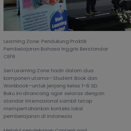
Learning Zone: Pendukung Praktik
Pembelajaran Bahasa Inggris Berstandar
CEFR
Seri Learning Zone hadir dalam dua
komponen utama—Student Book dan
Workbook—untuk jenjang kelas 1–6 SD.
Buku ini dirancang agar selaras dengan
standar internasional sambil tetap
mempertahankan konteks lokal
pembelajaran di Indonesia.
Melalui pendekatan Content and