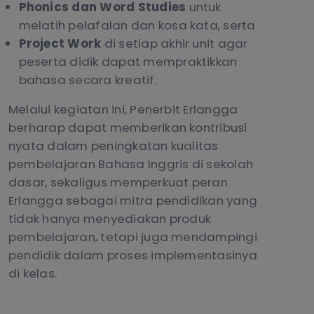
Phonics dan Word
Studies
untuk
melatih pelafalan dan kosa kata, serta
Project Work
di setiap akhir unit agar
peserta didik dapat mempraktikkan
bahasa secara kreatif.
Melalui kegiatan ini, Penerbit Erlangga
berharap dapat memberikan kontribusi
nyata dalam peningkatan kualitas
pembelajaran Bahasa Inggris di sekolah
dasar, sekaligus memperkuat peran
Erlangga sebagai mitra pendidikan yang
tidak hanya menyediakan produk
pembelajaran, tetapi juga mendampingi
pendidik dalam proses implementasinya
di kelas.