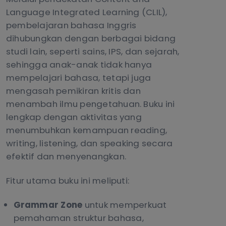
Language Integrated Learning (CLIL),
pembelajaran bahasa Inggris
dihubungkan dengan berbagai bidang
studi lain, seperti sains, IPS, dan sejarah,
sehingga anak-anak tidak hanya
mempelajari bahasa, tetapi juga
mengasah pemikiran kritis dan
menambah ilmu pengetahuan. Buku ini
lengkap dengan aktivitas yang
menumbuhkan kemampuan reading,
writing, listening, dan speaking secara
efektif dan menyenangkan.
Fitur utama buku ini meliputi:
Grammar Zone
untuk memperkuat
pemahaman struktur bahasa,