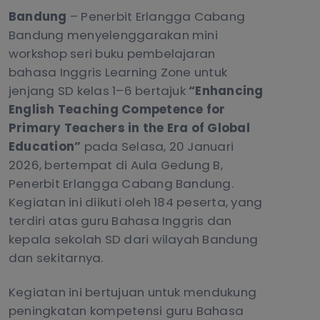
Bandung
– Penerbit Erlangga Cabang
Bandung menyelenggarakan mini
workshop seri buku pembelajaran
bahasa Inggris Learning Zone untuk
jenjang SD kelas 1–6 bertajuk
“Enhancing
English Teaching Competence for
Primary Teachers in the Era of Global
Education”
pada Selasa, 20 Januari
2026, bertempat di Aula Gedung B,
Penerbit Erlangga Cabang Bandung.
Kegiatan ini diikuti oleh 184 peserta, yang
terdiri atas guru Bahasa Inggris dan
kepala sekolah SD dari wilayah Bandung
dan sekitarnya.
Kegiatan ini bertujuan untuk mendukung
peningkatan kompetensi guru Bahasa