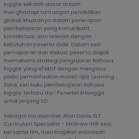
Inggris sekolah dasar dalam
menghadapi tantangan pendidikan
global, khususnya dalam penerapan
pembelajaran yang komunikatif,
kontekstual, dan relevan dengan
kebutuhan peserta didik. Dalam sesi
pemaparan dan diskusi, peserta diajak
memahami strategi pengajaran Bahasa
Inggris yang efektif dengan mengacu
pada pemanfaatan materi ajar Learning
Zone, seri buku pembelajaran Bahasa
Inggris terbaru dari Penerbit Erlangga
untuk jenjang SD.
Sebagai narasumber, Alan Davis, ELT
Curriculum Specialist – McGraw-Hill Asia,
bersama tim, membagikan wawasan