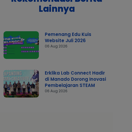
Lainnya
Pemenang Edu Kuis
Website Juli 2026
06 Aug 2026
Erklika Lab Connect Hadir
di Manado Dorong Inovasi
Pembelajaran STEAM
06 Aug 2026