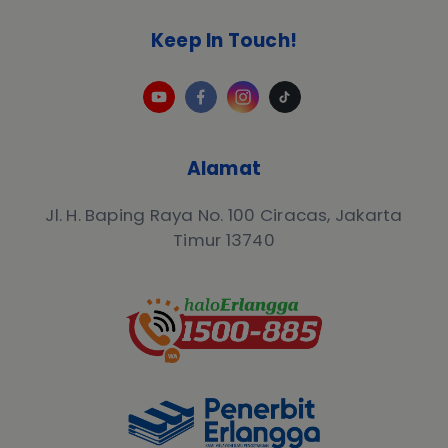
Keep In Touch!
Alamat
Jl. H. Baping Raya No. 100 Ciracas, Jakarta
Timur 13740