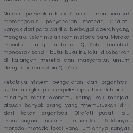
Namun, persoalan krusial muncul dan sempat
memengaruhi penyebaran metode Qira’ati.
Banyak dari para wakil di berbagai daerah yang
mengaku telah melahirkan metode baru. Mereka
menulis ulang metode Qira’ati tersebut,
mencetak sendiri buku-buku itu, lalu disebarkan
di kalangan mereka dan masyarakat umum
dengan nama selain Qira’ati.
Ketatnya sistem pengajaran dan organisasi,
serta mungkin pula aspek-aspek lain di luar itu,
misalnya motif ekonomi, sering kali menjadi
alasan banyak orang yang “memutuskan diri”
dari ikatan organisasi Qira’ati pusat, lalu
membangun sistem tersendiri. Faktanya,
metode-metode lokal yang jumlahnya sangat