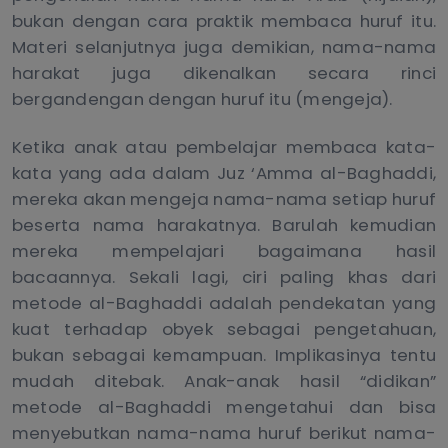
bukan dengan cara praktik membaca huruf itu.
Materi selanjutnya juga demikian, nama-nama
harakat juga dikenalkan secara rinci
bergandengan dengan huruf itu (mengeja).
Ketika anak atau pembelajar membaca kata-
kata yang ada dalam Juz ‘Amma al-Baghaddi,
mereka akan mengeja nama-nama setiap huruf
beserta nama harakatnya. Barulah kemudian
mereka mempelajari bagaimana hasil
bacaannya. Sekali lagi, ciri paling khas dari
metode al-Baghaddi adalah pendekatan yang
kuat terhadap obyek sebagai pengetahuan,
bukan sebagai kemampuan. Implikasinya tentu
mudah ditebak. Anak-anak hasil “didikan”
metode al-Baghaddi mengetahui dan bisa
menyebutkan nama-nama huruf berikut nama-