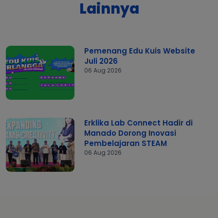
Lainnya
Pemenang Edu Kuis Website
Juli 2026
06 Aug 2026
Erklika Lab Connect Hadir di
Manado Dorong Inovasi
Pembelajaran STEAM
06 Aug 2026