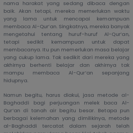
nama harakat yang sedang dibaca dengan
baik. Akan tetapi, mereka memerlukan waktu
yang lama untuk mencapai kemampuan
membaca Al-Qur’an. Singkatnya, mereka banyak
mengetahui tentang huruf-huruf Al-Qur’an,
tetapi sedikit kemampuan untuk dapat
membacanya. Itu pun memerlukan masa belajar
yang cukup lama. Tak sedikit dari mereka yang
akhirnya berhenti belajar dan akhirnya tak
mampu membaca Al-Qur’an sepanjang
hidupnya.
Namun begitu, harus diakui, jasa metode al-
Baghaddi bagi perjuangan melek baca Al-
Qur’an di tanah air begitu besar. Betapa pun
berbagai kelemahan yang dimilikinya, metode
al-Baghaddi tercatat dalam sejarah telah