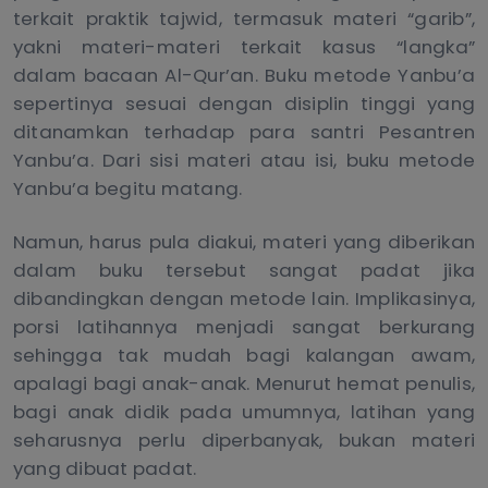
terkait praktik tajwid, termasuk materi “garib”,
yakni materi-materi terkait kasus “langka”
dalam bacaan Al-Qur’an. Buku metode Yanbu’a
sepertinya sesuai dengan disiplin tinggi yang
ditanamkan terhadap para santri Pesantren
Yanbu’a. Dari sisi materi atau isi, buku metode
Yanbu’a begitu matang.
Namun, harus pula diakui, materi yang diberikan
dalam buku tersebut sangat padat jika
dibandingkan dengan metode lain. Implikasinya,
porsi latihannya menjadi sangat berkurang
sehingga tak mudah bagi kalangan awam,
apalagi bagi anak-anak. Menurut hemat penulis,
bagi anak didik pada umumnya, latihan yang
seharusnya perlu diperbanyak, bukan materi
yang dibuat padat.