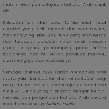
materi nyicil pembelajaran bahasa Arab sejak
dini.
Kekuatan lain dari buku Tartila ialah hasil
cetakan yang lebih menarik dan warna-warni,
halaman yang lebih luas, huruf yang lebih besar,
dan terdapat panduan untuk anak maupun
orang tua/guru pendamping pada setiap
bagiannya, baik itu terkait panduan makhraj,
cara mengajar dan evaluasinya.
Semoga lahirnya buku Tartila membawa hasil
nyata, yakni kemudahan dan kemantapan bagi
anak dalam proses pembelajaran membaca
huruf Al-Qur’an, yang dilengkapi dengan belajar
menulis dan pengenalan bahasa Arab secara
sederhana.
Amin, ya Mujibas-sailin
.