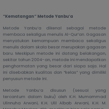
“Kematangan” Metode Yanbu’a
Metode Yanbu’a dikenal sebagai metode
membaca sekaligus menulis Al-Qur’an. Gagasan
menyatukan kemampuan membaca sekaligus
menulis dalam skala besar merupakan gagasan
baru. Meskipun metode ini datang belakangan,
sekitar tahun 2004-an, metode ini mendapatkan
penghormatan yang besar dari siapa saja. Hal
ini disebabkan kualitas dan “kelas” yang dimiliki
penyusun metode ini.
Metode Yanbu’a disusun (sesuai yang
tercantum dalam buku) oleh K.H. Mumammad
Ulinnuha Arwani, K.H. Ulil Albab Arwani, K.H. M.