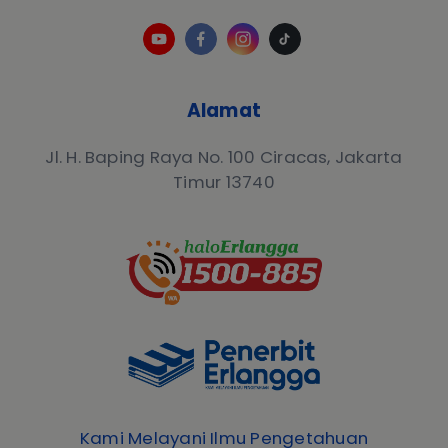
Alamat
Jl. H. Baping Raya No. 100 Ciracas, Jakarta
Timur 13740
Kami Melayani Ilmu Pengetahuan