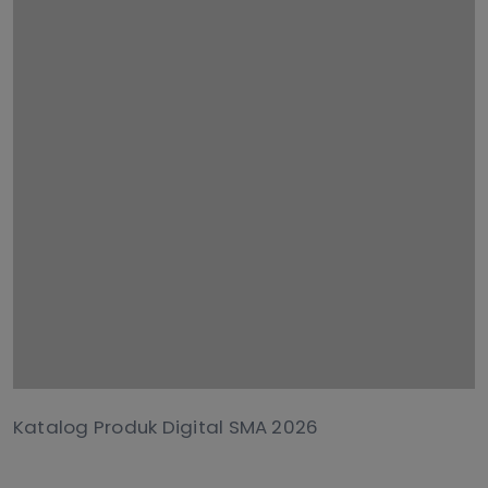
Katalog Produk Digital SMA 2026