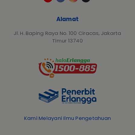
Alamat
Jl. H. Baping Raya No. 100 Ciracas, Jakarta
Timur 13740
Kami Melayani Ilmu Pengetahuan