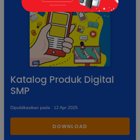
Katalog Produk Digital
SMP
Dipublikasikan pada : 12 Apr 2025
DOWNLOAD