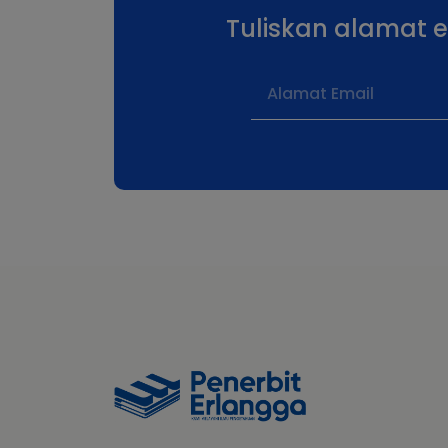
Tuliskan alamat 