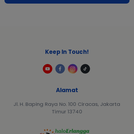
Keep In Touch!
Alamat
Jl. H. Baping Raya No. 100 Ciracas, Jakarta
Timur 13740