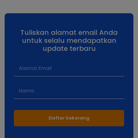
Tuliskan alamat email Anda
untuk selalu mendapatkan
update terbaru
Daftar Sekarang