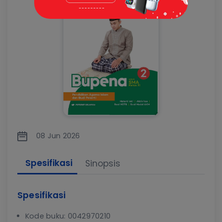
08 Jun 2026
Spesifikasi
Sinopsis
Spesifikasi
Kode buku: 0042970210