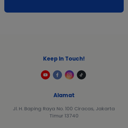
Keep In Touch!
Alamat
Jl. H. Baping Raya No. 100 Ciracas, Jakarta
Timur 13740