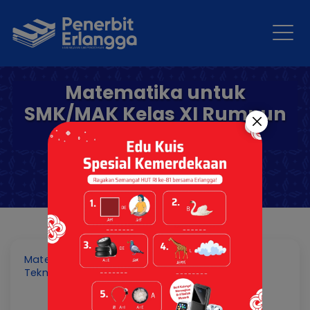
Matematika untuk
SMK/MAK Kelas XI Rumpun
Teknologi
Matematika untuk SMK/MAK Kelas XI Rumpun
Teknologi