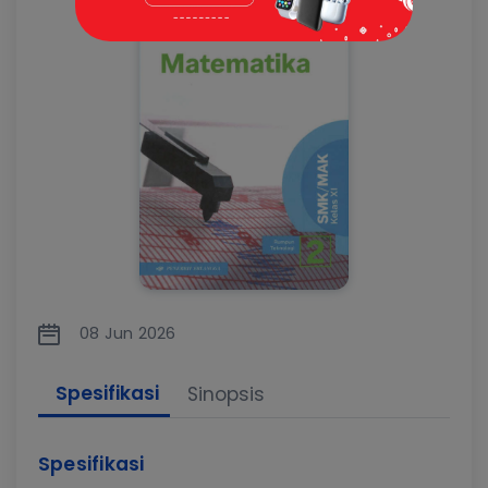
08 Jun 2026
Spesifikasi
Sinopsis
Spesifikasi