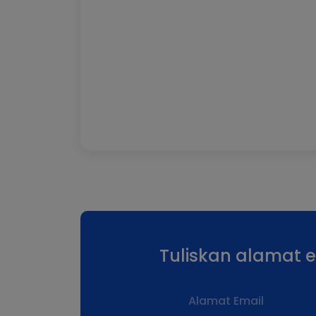
Tuliskan alamat 