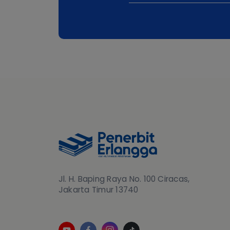
Jl. H. Baping Raya No. 100 Ciracas,
Jakarta Timur 13740