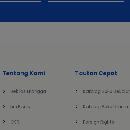
Tentang Kami
Tautan Cepat
Sekilas Erlangga
Katalog Buku Sekola
Lini Bisnis
Katalog Buku Umum
CSR
Foreign Rights