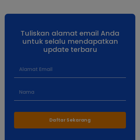
Tuliskan alamat email Anda
untuk selalu mendapatkan
update terbaru
Daftar Sekarang