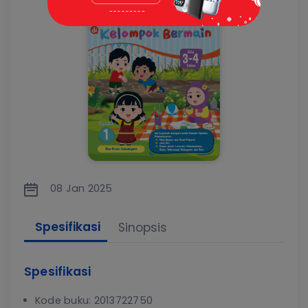
08 Jan 2025
Spesifikasi
Sinopsis
Spesifikasi
Kode buku: 2013722750