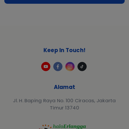
Keep In Touch!
Alamat
Jl. H. Baping Raya No. 100 Ciracas, Jakarta
Timur 13740