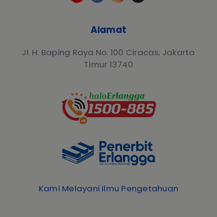
Alamat
Jl. H. Baping Raya No. 100 Ciracas, Jakarta
Timur 13740
Kami Melayani Ilmu Pengetahuan