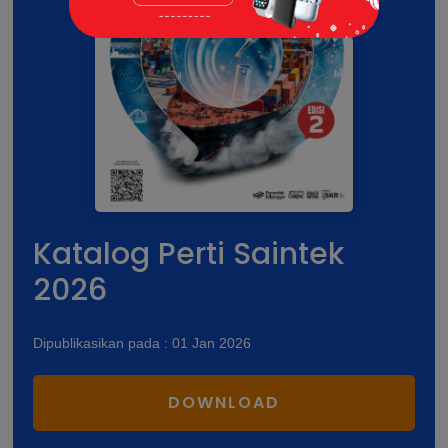
Katalog Perti Saintek
2026
Dipublikasikan pada : 01 Jan 2026
DOWNLOAD