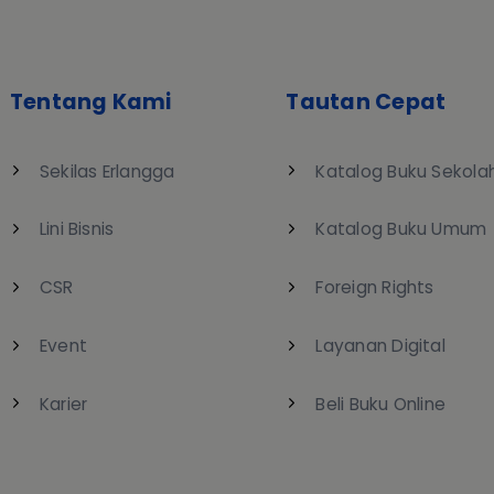
Tentang Kami
Tautan Cepat
Sekilas Erlangga
Katalog Buku Sekola
Lini Bisnis
Katalog Buku Umum
CSR
Foreign Rights
Event
Layanan Digital
Karier
Beli Buku Online