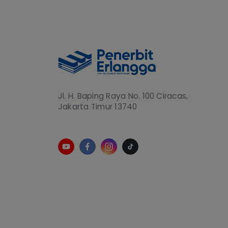
Jl. H. Baping Raya No. 100 Ciracas,
Jakarta Timur 13740