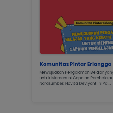
Komunitas Pintar Erlangga
Mewujudkan Pengalaman Belajar yang
untuk Memenuhi Capaian Pembelajar
Narasumber: Novita Deviyanti, S.Pd ...