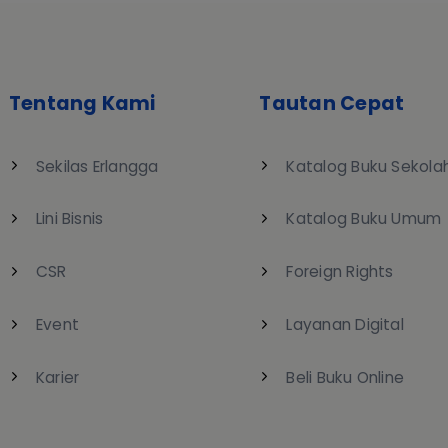
Tentang Kami
Tautan Cepat
Sekilas Erlangga
Katalog Buku Sekola
Lini Bisnis
Katalog Buku Umum
CSR
Foreign Rights
Event
Layanan Digital
Karier
Beli Buku Online