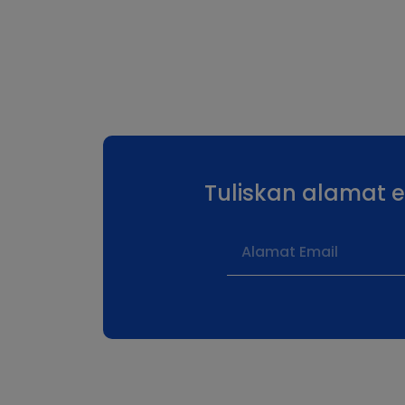
Tuliskan alamat 