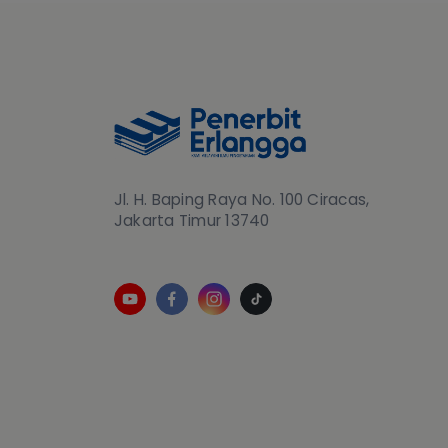
Jl. H. Baping Raya No. 100 Ciracas,
Jakarta Timur 13740