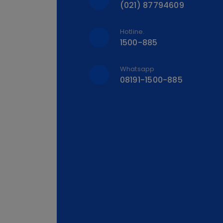
(021) 87794609
Hotline.
1500-885
Whatsapp
08191-1500-885