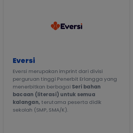
Eversi
Eversi merupakan imprint dari divisi
perguruan tinggi Penerbit Erlangga yang
menerbitkan berbagai
Seri bahan
bacaan (literasi) untuk semua
kalangan,
terutama peserta didik
sekolah (SMP, SMA/K).