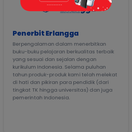
Penerbit Erlangga
Berpengalaman dalam menerbitkan
buku-buku pelajaran berkualitas terbaik
yang sesuai dan sejalan dengan
kurikulum Indonesia. Selama puluhan
tahun produk-produk kami telah melekat
di hati dan pikiran para pendidik (dari
tingkat TK hingga universitas) dan juga
pemerintah Indonesia.