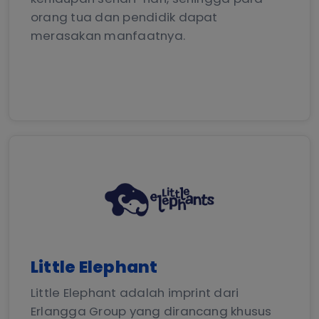
orang tua dan pendidik dapat
merasakan manfaatnya.
Little Elephant
Little Elephant adalah imprint dari
Erlangga Group yang dirancang khusus