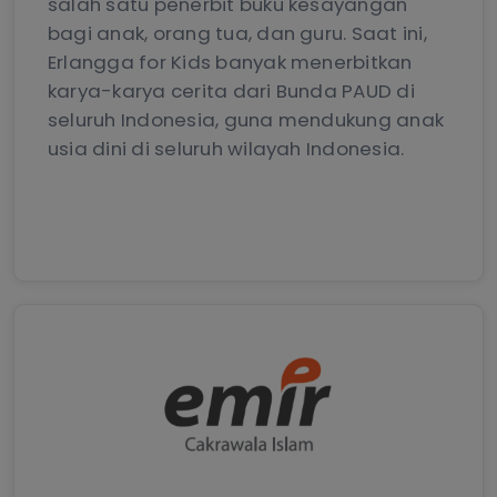
salah satu penerbit buku kesayangan
bagi anak, orang tua, dan guru. Saat ini,
Erlangga for Kids banyak menerbitkan
karya-karya cerita dari Bunda PAUD di
seluruh Indonesia, guna mendukung anak
usia dini di seluruh wilayah Indonesia.