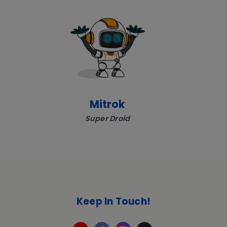
Mitrok
Super Droid
Keep In Touch!