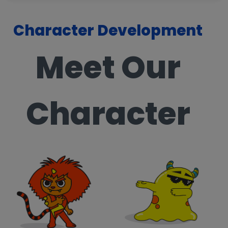
Character Development
Meet Our
Character