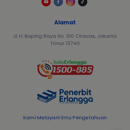
Alamat
Jl. H. Baping Raya No. 100 Ciracas, Jakarta
Timur 13740
Kami Melayani Ilmu Pengetahuan