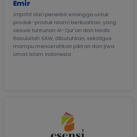
Emir
imprint
dari penerbit erlangga untuk
produk-produk Islami berkualitas, yang
sesuai tuntunan Al-Qur'an dan Hadis
Rasulullah SAW, dibutuhkan, sekaligus
mampu mencerahkan pikiran dan jiwa
Umat Islam Indonesia