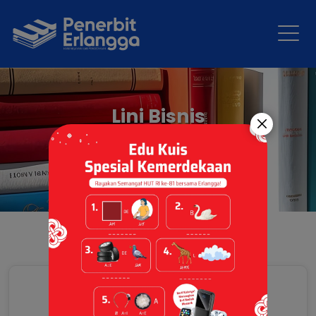
Lini Bisnis