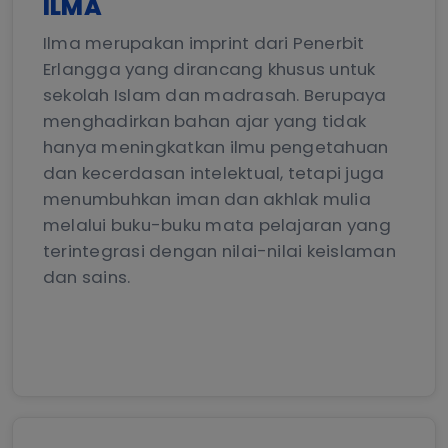
ILMA
Ilma merupakan imprint dari Penerbit
Erlangga yang dirancang khusus untuk
sekolah Islam dan madrasah. Berupaya
menghadirkan bahan ajar yang tidak
hanya meningkatkan ilmu pengetahuan
dan kecerdasan intelektual, tetapi juga
menumbuhkan iman dan akhlak mulia
melalui buku-buku mata pelajaran yang
terintegrasi dengan nilai-nilai keislaman
dan sains.