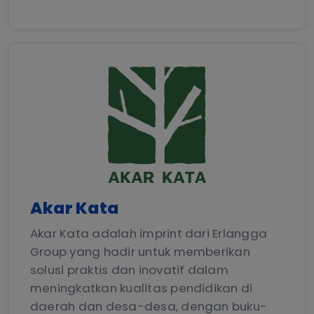
Akar Kata
Akar Kata adalah imprint dari Erlangga
Group yang hadir untuk memberikan
solusi praktis dan inovatif dalam
meningkatkan kualitas pendidikan di
daerah dan desa-desa, dengan buku-