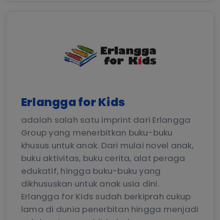
Erlangga for Kids
adalah salah satu imprint dari Erlangga
Group yang menerbitkan buku-buku
khusus untuk anak. Dari mulai novel anak,
buku aktivitas, buku cerita, alat peraga
edukatif, hingga buku-buku yang
dikhususkan untuk anak usia dini.
Erlangga for Kids sudah berkiprah cukup
lama di dunia penerbitan hingga menjadi