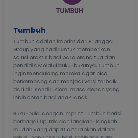
Tumbuh
Tumbuh adalah imprint dari Erlangga
Group yang hadir untuk memberikan
solusi praktis bagi para orang tua dan
pendidik. Melalui buku-bukunya, Tumbuh
ingin mendukung mereka agar bisa
berkembang dan menjadi versi terbaik
dari diri sendiri, demi masa depan yang
lebih cerah bagi anak-anak.
Buku-buku dengan imprint Tumbuh berisi
berbagai tip, trik, dan langkah-langkah
mudah yang dapat diterapkan dalam
kehidupan sehari-hari, sehingga para