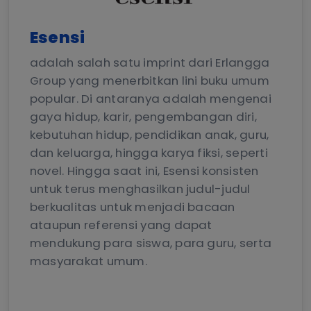
Esensi
adalah salah satu imprint dari Erlangga
Group yang menerbitkan lini buku umum
popular. Di antaranya adalah mengenai
gaya hidup, karir, pengembangan diri,
kebutuhan hidup, pendidikan anak, guru,
dan keluarga, hingga karya fiksi, seperti
novel. Hingga saat ini, Esensi konsisten
untuk terus menghasilkan judul-judul
berkualitas untuk menjadi bacaan
ataupun referensi yang dapat
mendukung para siswa, para guru, serta
masyarakat umum.