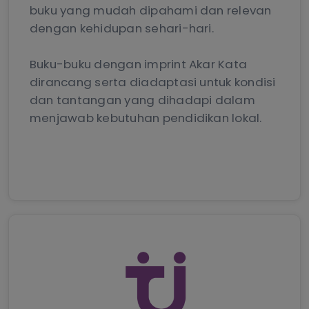
buku yang mudah dipahami dan relevan
dengan kehidupan sehari-hari.
Buku-buku dengan imprint Akar Kata
dirancang serta diadaptasi untuk kondisi
dan tantangan yang dihadapi dalam
menjawab kebutuhan pendidikan lokal.