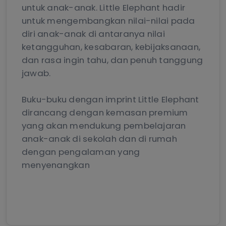
untuk anak-anak. Little Elephant hadir
untuk mengembangkan nilai-nilai pada
diri anak-anak di antaranya nilai
ketangguhan, kesabaran, kebijaksanaan,
dan rasa ingin tahu, dan penuh tanggung
jawab.
Buku-buku dengan imprint Little Elephant
dirancang dengan kemasan premium
yang akan mendukung pembelajaran
anak-anak di sekolah dan di rumah
dengan pengalaman yang
menyenangkan