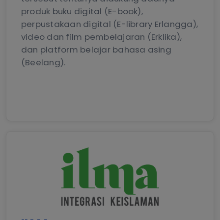
produk buku digital (E-book),
perpustakaan digital (E-library Erlangga),
video dan film pembelajaran (Erklika),
dan platform belajar bahasa asing
(Beelang).