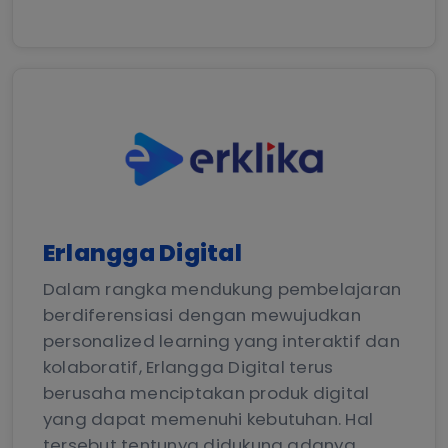
Erlangga Digital
Dalam rangka mendukung pembelajaran
berdiferensiasi dengan mewujudkan
personalized learning yang interaktif dan
kolaboratif, Erlangga Digital terus
berusaha menciptakan produk digital
yang dapat memenuhi kebutuhan. Hal
tersebut tentunya didukung adanya