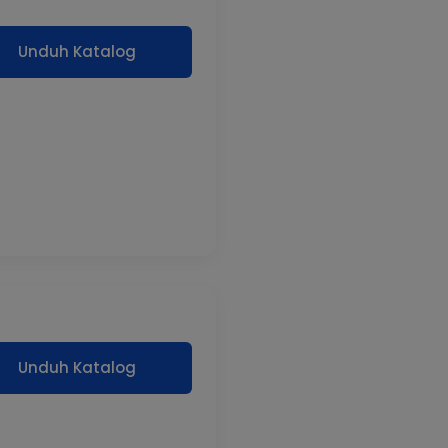
Unduh Katalog
Unduh Katalog