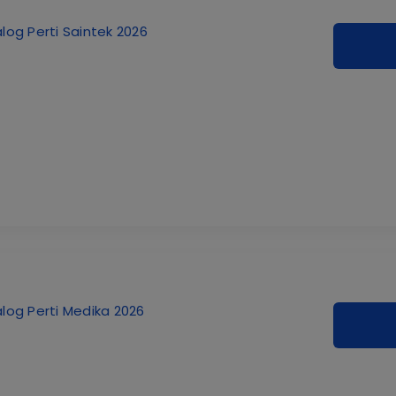
log Perti Saintek 2026
log Perti Medika 2026