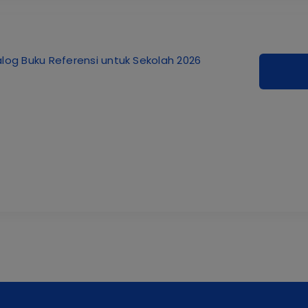
log Buku Referensi untuk Sekolah 2026