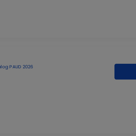
alog PAUD 2026