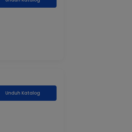
Unduh Katalog