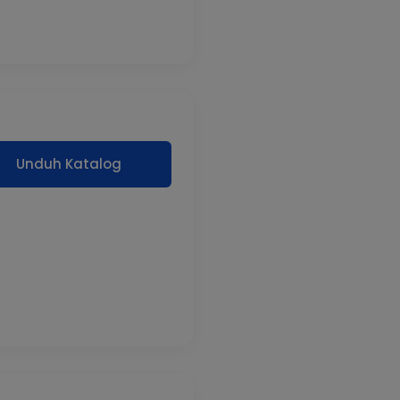
Unduh Katalog