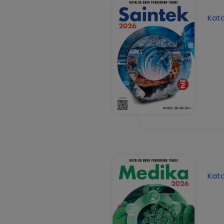
Kata
Kata