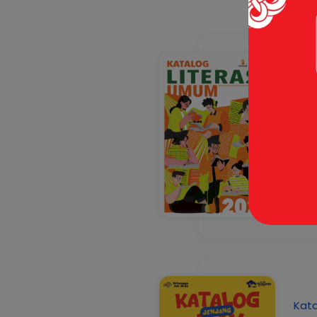
Kata
Kata