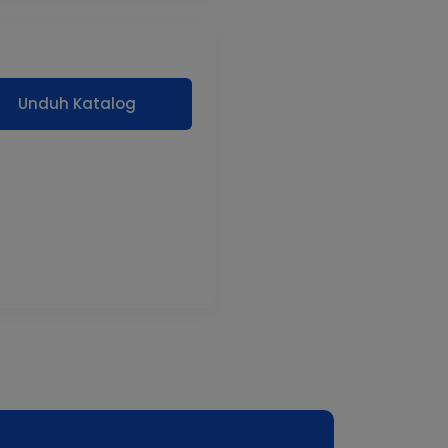
Unduh Katalog