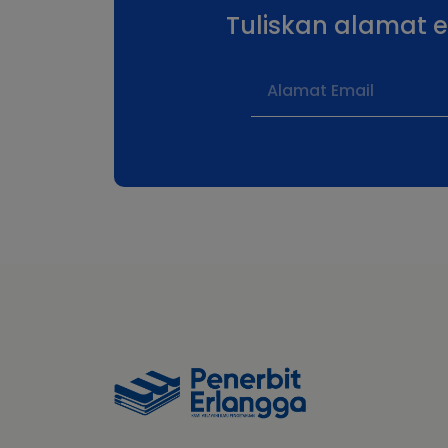
Tuliskan alamat 