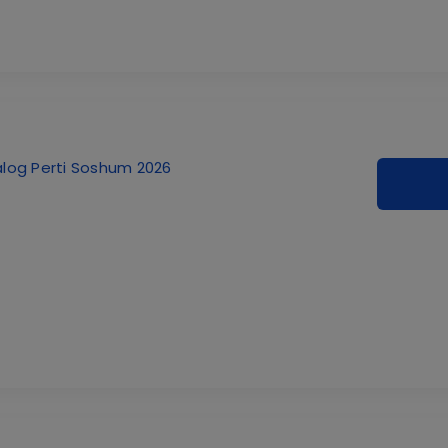
log Perti Soshum 2026