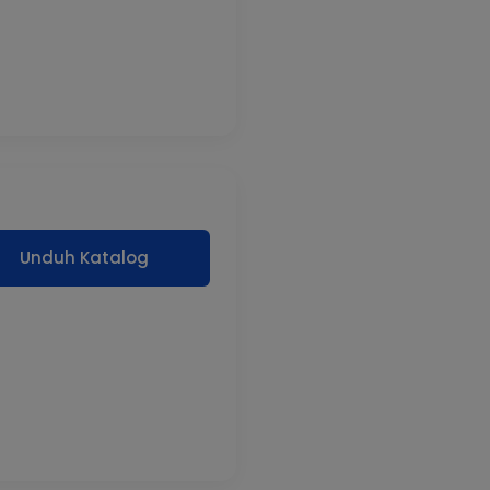
Unduh Katalog