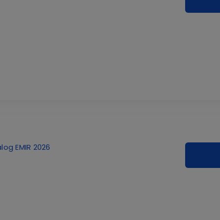
log EMIR 2026