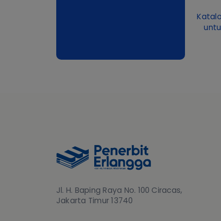
Katalo
untu
Jl. H. Baping Raya No. 100 Ciracas,
Jakarta Timur 13740