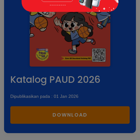
Katalog PAUD 2026
Dipublikasikan pada : 01 Jan 2026
DOWNLOAD