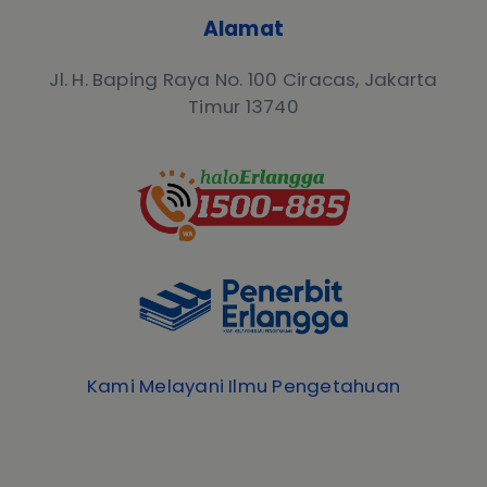
Alamat
Jl. H. Baping Raya No. 100 Ciracas, Jakarta
Timur 13740
Kami Melayani Ilmu Pengetahuan