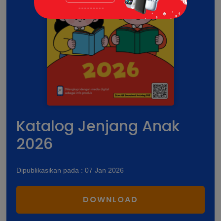
Katalog Jenjang Anak
2026
Dipublikasikan pada : 07 Jan 2026
DOWNLOAD