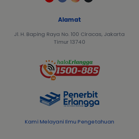
Alamat
Jl. H. Baping Raya No. 100 Ciracas, Jakarta
Timur 13740
Kami Melayani Ilmu Pengetahuan