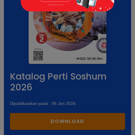
Katalog Perti Soshum
2026
Dipublikasikan pada : 06 Jan 2026
DOWNLOAD