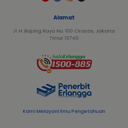
Alamat
Jl. H. Baping Raya No. 100 Ciracas, Jakarta
Timur 13740
Kami Melayani Ilmu Pengetahuan