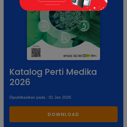
Katalog Perti Medika
2026
Dipublikasikan pada : 01 Jan 2026
DOWNLOAD