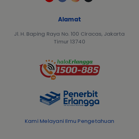
Alamat
Jl. H. Baping Raya No. 100 Ciracas, Jakarta
Timur 13740
Kami Melayani Ilmu Pengetahuan