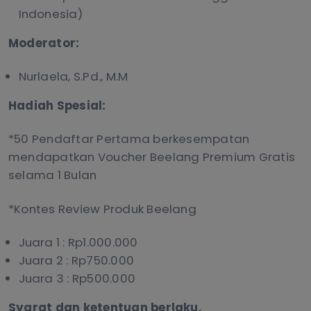
Indonesia)
Moderator:
Nurlaela, S.Pd., M.M
Hadiah Spesial:
*50 Pendaftar Pertama berkesempatan
mendapatkan Voucher Beelang Premium Gratis
selama 1 Bulan
*Kontes Review Produk Beelang
Juara 1 : Rp1.000.000
Juara 2 : Rp750.000
Juara 3 : Rp500.000
Syarat dan ketentuan berlaku.