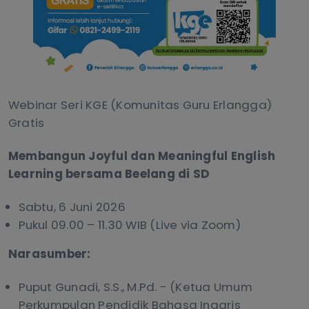
Webinar Seri KGE (Komunitas Guru Erlangga)
Gratis
Membangun Joyful dan Meaningful English
Learning bersama Beelang di SD
Sabtu, 6 Juni 2026
Pukul 09.00 – 11.30 WIB (Live via Zoom)
Narasumber:
Puput Gunadi, S.S., M.Pd. - (Ketua Umum
Perkumpulan Pendidik Bahasa Inggris