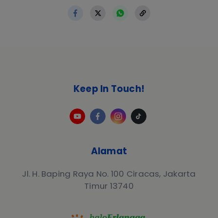
Keep In Touch!
Alamat
Jl. H. Baping Raya No. 100 Ciracas, Jakarta
Timur 13740