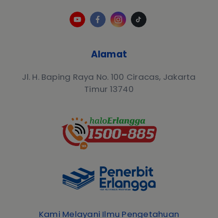
Alamat
Jl. H. Baping Raya No. 100 Ciracas, Jakarta
Timur 13740
Kami Melayani Ilmu Pengetahuan