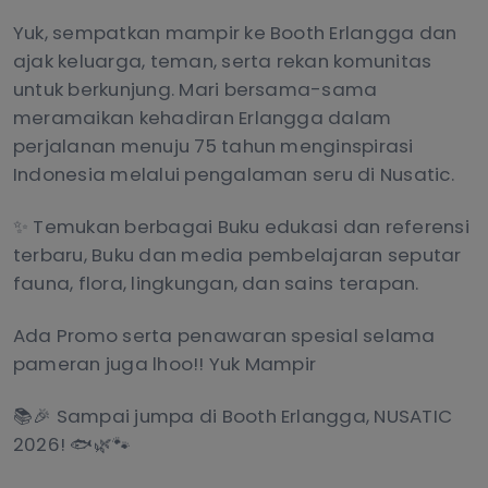
Yuk, sempatkan mampir ke Booth Erlangga dan
ajak keluarga, teman, serta rekan komunitas
untuk berkunjung. Mari bersama-sama
meramaikan kehadiran Erlangga dalam
perjalanan menuju 75 tahun menginspirasi
Indonesia melalui pengalaman seru di Nusatic.
✨ Temukan berbagai Buku edukasi dan referensi
terbaru, Buku dan media pembelajaran seputar
fauna, flora, lingkungan, dan sains terapan.
Ada Promo serta penawaran spesial selama
pameran juga lhoo!! Yuk Mampir
📚🎉 Sampai jumpa di Booth Erlangga, NUSATIC
2026! 🐟🌿🐾