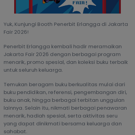
Yuk, Kunjungi Booth Penerbit Erlangga di Jakarta
Fair 2026!
Penerbit Erlangga kembali hadir meramaikan
Jakarta Fair 2026 dengan berbagai program
menarik, promo spesial, dan koleksi buku terbaik
untuk seluruh keluarga.
Temukan beragam buku berkualitas mulai dari
buku pendidikan, referensi, pengembangan diri,
buku anak, hingga berbagai terbitan unggulan
lainnya. Selain itu, nikmati berbagai penawaran
menarik, hadiah spesial, serta aktivitas seru
yang dapat dinikmati bersama keluarga dan
sahabat.