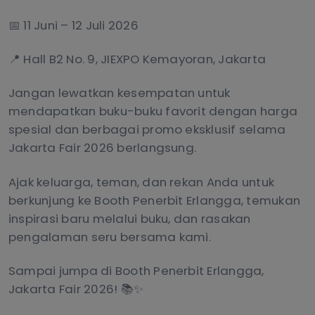
📅 11 Juni – 12 Juli 2026
📍 Hall B2 No. 9, JIEXPO Kemayoran, Jakarta
Jangan lewatkan kesempatan untuk
mendapatkan buku-buku favorit dengan harga
spesial dan berbagai promo eksklusif selama
Jakarta Fair 2026 berlangsung.
Ajak keluarga, teman, dan rekan Anda untuk
berkunjung ke Booth Penerbit Erlangga, temukan
inspirasi baru melalui buku, dan rasakan
pengalaman seru bersama kami.
Sampai jumpa di Booth Penerbit Erlangga,
Jakarta Fair 2026! 📚✨