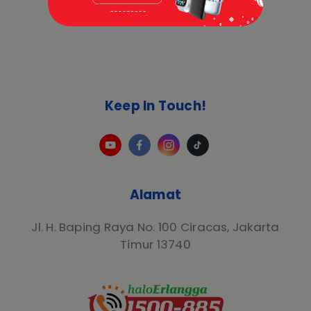
Keep In Touch!
Alamat
Jl. H. Baping Raya No. 100 Ciracas, Jakarta
Timur 13740