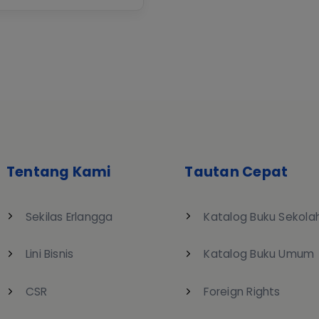
Tentang Kami
Tautan Cepat
Sekilas Erlangga
Katalog Buku Sekola
Lini Bisnis
Katalog Buku Umum
CSR
Foreign Rights