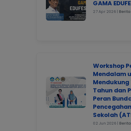
GAMA EDUFE
27 Apr 2026 |
Berita
Workshop P
Mendalam u
Mendukung W
Tahun dan 
Peran Bund
Pencegahan
Sekolah (AT
02 Jun 2026 |
Berita