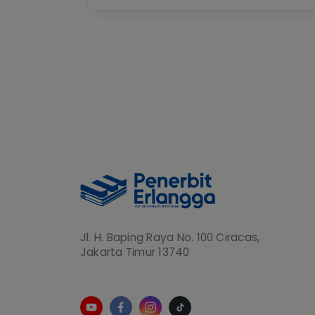
Jl. H. Baping Raya No. 100 Ciracas,
Jakarta Timur 13740