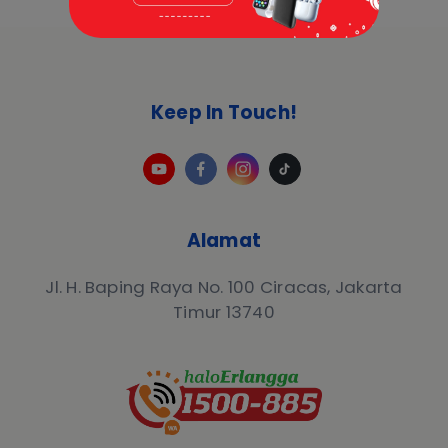
Keep In Touch!
Alamat
Jl. H. Baping Raya No. 100 Ciracas, Jakarta
Timur 13740