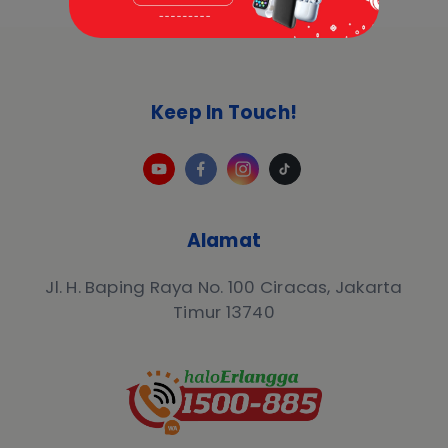
Keep In Touch!
Alamat
Jl. H. Baping Raya No. 100 Ciracas, Jakarta
Timur 13740