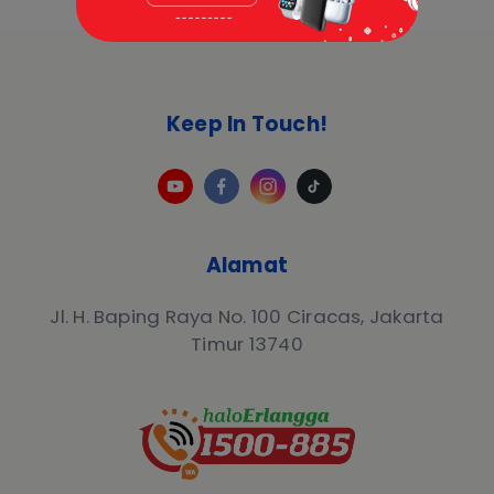
Keep In Touch!
Alamat
Jl. H. Baping Raya No. 100 Ciracas, Jakarta
Timur 13740